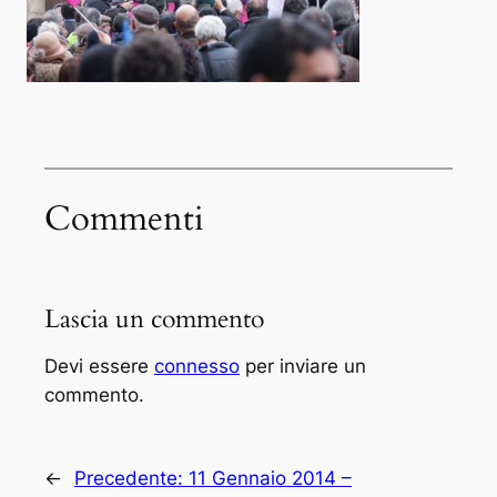
Commenti
Lascia un commento
Devi essere
connesso
per inviare un
commento.
←
Precedente:
11 Gennaio 2014 –