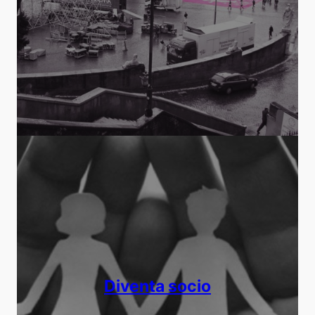
Diventa socio