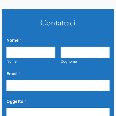
Contattaci
Nome
*
Nome
Cognome
Email
*
Oggetto
*