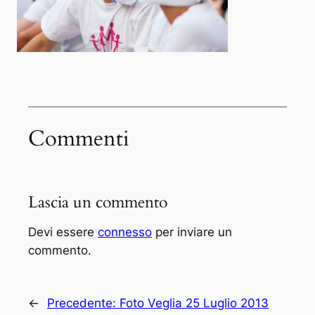
Commenti
Lascia un commento
Devi essere
connesso
per inviare un
commento.
←
Precedente:
Foto Veglia 25 Luglio 2013