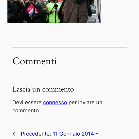
Commenti
Lascia un commento
Devi essere
connesso
per inviare un
commento.
←
Precedente:
11 Gennaio 2014 –