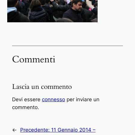
Commenti
Lascia un commento
Devi essere
connesso
per inviare un
commento.
←
Precedente:
11 Gennaio 2014 –