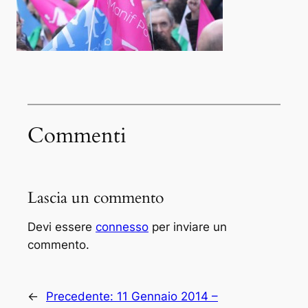
Commenti
Lascia un commento
Devi essere
connesso
per inviare un
commento.
←
Precedente:
11 Gennaio 2014 –