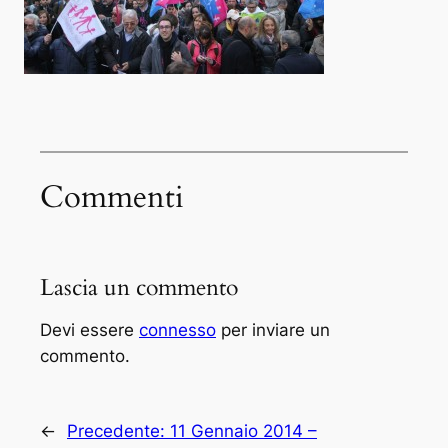
Commenti
Lascia un commento
Devi essere
connesso
per inviare un
commento.
←
Precedente:
11 Gennaio 2014 –