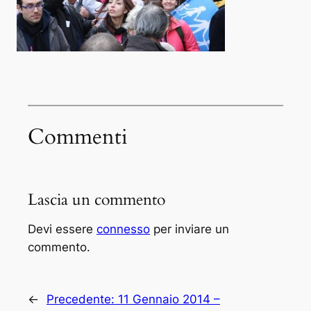
Commenti
Lascia un commento
Devi essere
connesso
per inviare un
commento.
←
Precedente:
11 Gennaio 2014 –