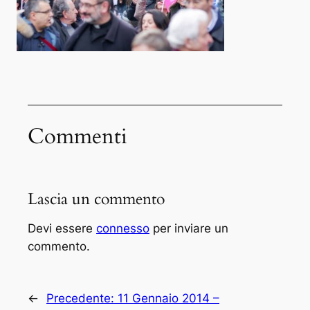
Commenti
Lascia un commento
Devi essere
connesso
per inviare un
commento.
←
Precedente:
11 Gennaio 2014 –