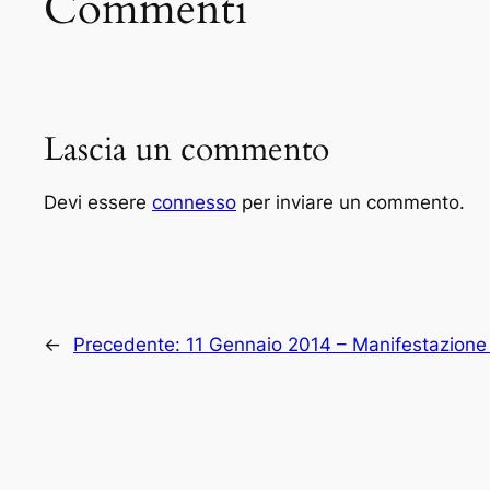
Commenti
Lascia un commento
Devi essere
connesso
per inviare un commento.
←
Precedente:
11 Gennaio 2014 – Manifestazione 