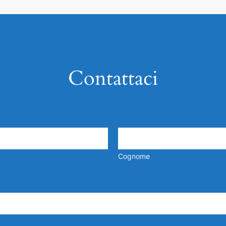
Contattaci
Cognome