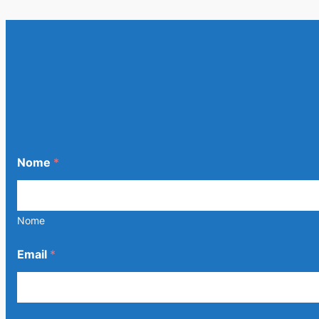
Nome
*
Nome
Email
*