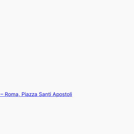
– Roma, Piazza Santi Apostoli