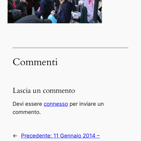
Commenti
Lascia un commento
Devi essere
connesso
per inviare un
commento.
←
Precedente:
11 Gennaio 2014 –