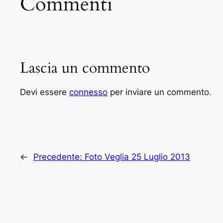
Commenti
Lascia un commento
Devi essere
connesso
per inviare un commento.
←
Precedente:
Foto Veglia 25 Luglio 2013