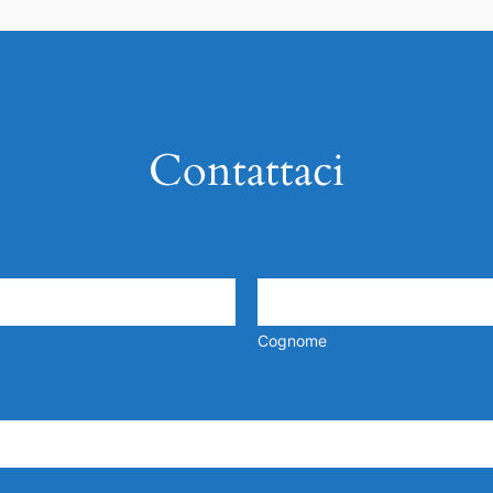
Contattaci
Cognome