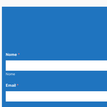
Nome
*
Nome
Email
*