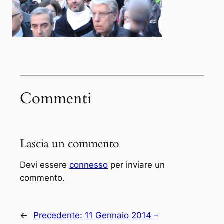
Commenti
Lascia un commento
Devi essere
connesso
per inviare un
commento.
←
Precedente:
11 Gennaio 2014 –