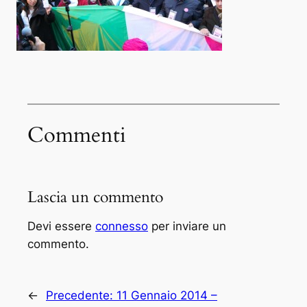
Commenti
Lascia un commento
Devi essere
connesso
per inviare un
commento.
←
Precedente:
11 Gennaio 2014 –