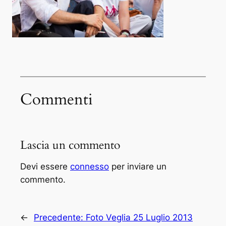
Commenti
Lascia un commento
Devi essere
connesso
per inviare un
commento.
←
Precedente:
Foto Veglia 25 Luglio 2013