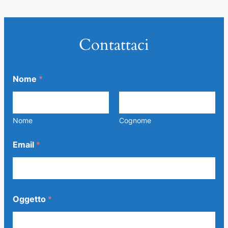
Contattaci
Nome
*
Nome
Cognome
Email
*
Oggetto
*