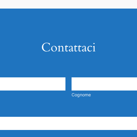
Contattaci
Cognome