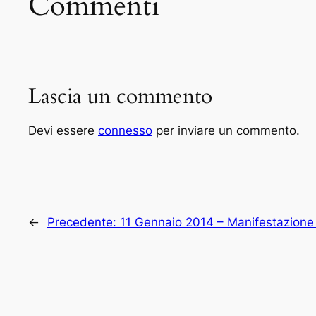
Commenti
Lascia un commento
Devi essere
connesso
per inviare un commento.
←
Precedente:
11 Gennaio 2014 – Manifestazione 