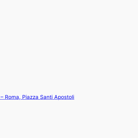
– Roma, Piazza Santi Apostoli