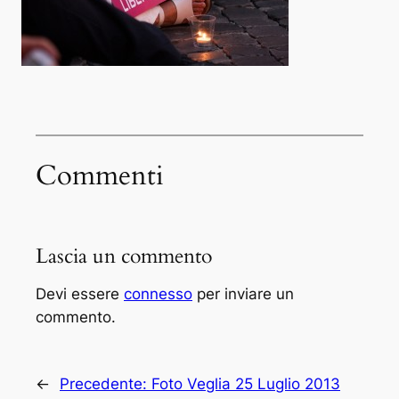
Commenti
Lascia un commento
Devi essere
connesso
per inviare un
commento.
←
Precedente:
Foto Veglia 25 Luglio 2013