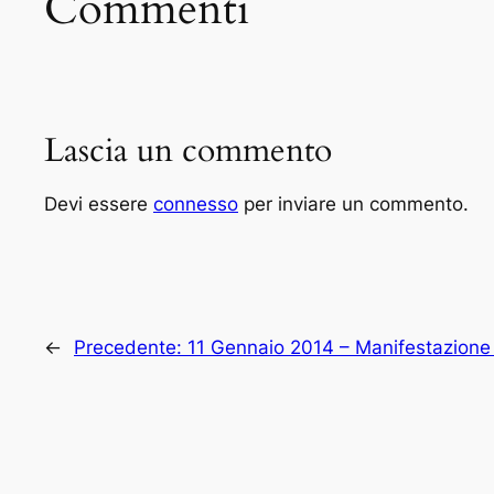
Commenti
Lascia un commento
Devi essere
connesso
per inviare un commento.
←
Precedente:
11 Gennaio 2014 – Manifestazione 