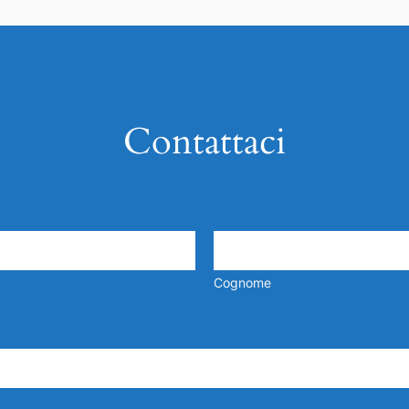
Contattaci
Cognome