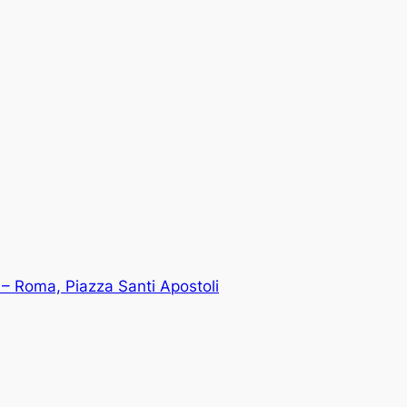
– Roma, Piazza Santi Apostoli