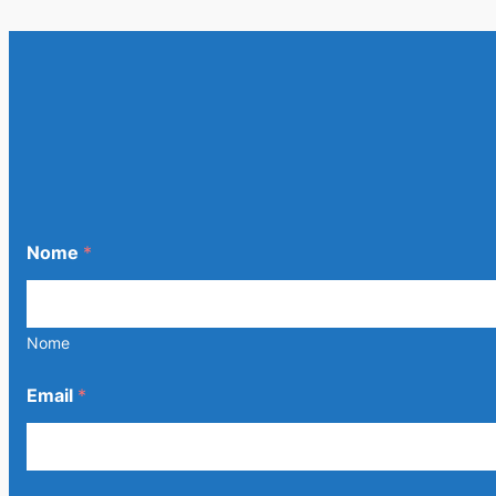
Nome
*
Nome
Email
*