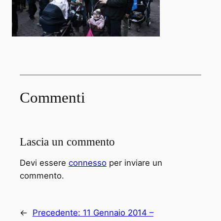
Commenti
Lascia un commento
Devi essere
connesso
per inviare un
commento.
←
Precedente:
11 Gennaio 2014 –