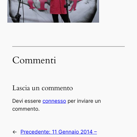
Commenti
Lascia un commento
Devi essere
connesso
per inviare un
commento.
←
Precedente:
11 Gennaio 2014 –