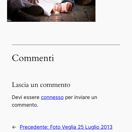
Commenti
Lascia un commento
Devi essere
connesso
per inviare un
commento.
←
Precedente:
Foto Veglia 25 Luglio 2013