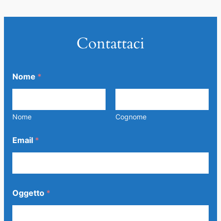
Contattaci
Nome
*
Nome
Cognome
Email
*
Oggetto
*