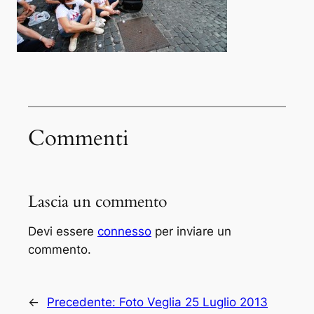
Commenti
Lascia un commento
Devi essere
connesso
per inviare un
commento.
←
Precedente:
Foto Veglia 25 Luglio 2013