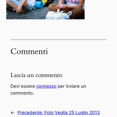
Commenti
Lascia un commento
Devi essere
connesso
per inviare un
commento.
←
Precedente:
Foto Veglia 25 Luglio 2013