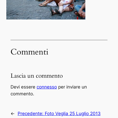
Commenti
Lascia un commento
Devi essere
connesso
per inviare un
commento.
←
Precedente:
Foto Veglia 25 Luglio 2013