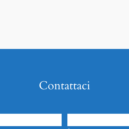
Contattaci