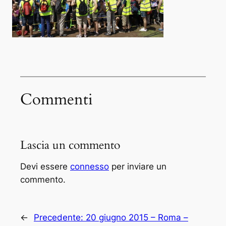
Commenti
Lascia un commento
Devi essere
connesso
per inviare un
commento.
←
Precedente:
20 giugno 2015 – Roma –