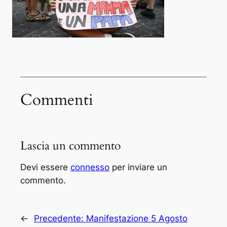
Commenti
Lascia un commento
Devi essere
connesso
per inviare un
commento.
←
Precedente:
Manifestazione 5 Agosto