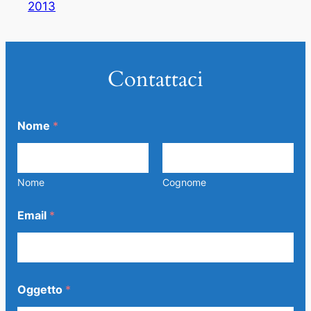
2013
Contattaci
Nome
*
Nome
Cognome
Email
*
Oggetto
*