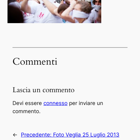
Commenti
Lascia un commento
Devi essere
connesso
per inviare un
commento.
←
Precedente:
Foto Veglia 25 Luglio 2013